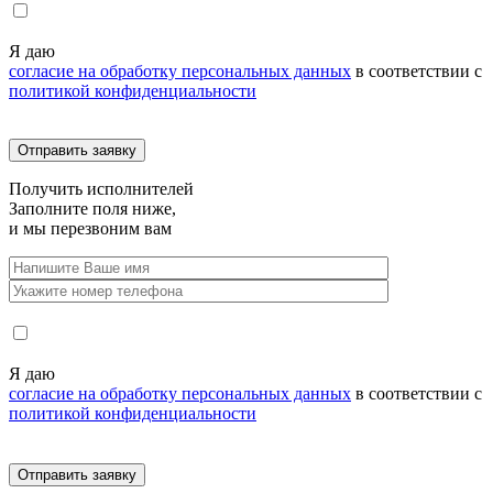
Я даю
согласие на обработку персональных данных
в соответствии с
политикой конфиденциальности
Получить
исполнителей
Заполните поля ниже,
и мы перезвоним вам
Я даю
согласие на обработку персональных данных
в соответствии с
политикой конфиденциальности