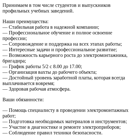
Принимаем в том числе студентов и выпускников
профильных учебных заведений.
Наши преимущества:
— Стабильная работа в надежной компании;
— Профессиональное обучение и полное освоение
профессии;
— Сопровождение и поддержка на всех этапах работы;
— Интересные задачи и профессиональное развитие;
— Возможность карьерного роста до электромонтажника,
бригадира;
— График работы 5/2 с 8.00 до 17.00;
— Организация вахты до рабочего объекта;
— Достойный уровень заработной платы, которая всегда
выплачивается вовремя;
— Здоровая рабочая атмосфера.
Ваши обязанности:
— Помощь специалисту в проведении электромонтажных
работ;
— Подготовка необходимых материалов и инструментов;
— Участие в диагностике и ремонте электроприборов;
— Соблюдение правил техники безопасности.