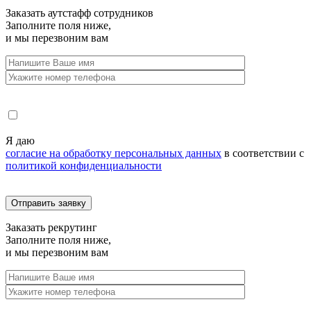
Заказать
аутстафф сотрудников
Заполните поля ниже,
и мы перезвоним вам
Я даю
согласие на обработку персональных данных
в соответствии с
политикой конфиденциальности
Заказать
рекрутинг
Заполните поля ниже,
и мы перезвоним вам