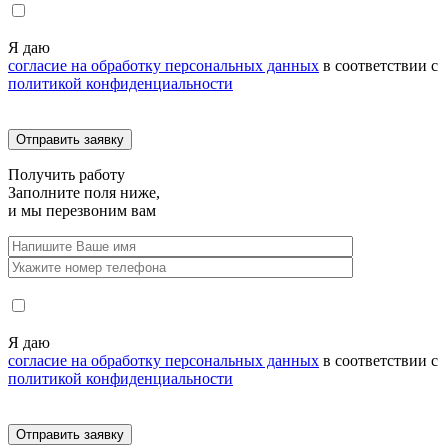
Я даю
согласие на обработку персональных данных
в соответствии с
политикой конфиденциальности
Получить
работу
Заполните поля ниже,
и мы перезвоним вам
Я даю
согласие на обработку персональных данных
в соответствии с
политикой конфиденциальности