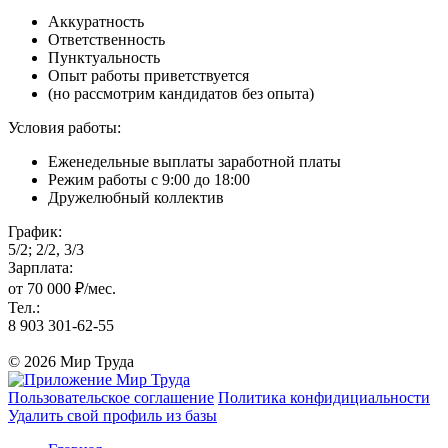
Аккуратность
Ответственность
Пунктуальность
Опыт работы приветствуется
(но рассмотрим кандидатов без опыта)
Условия работы:
Еженедельные выплаты заработной платы
Режим работы с 9:00 до 18:00
Дружелюбный коллектив
График:
5/2; 2/2, 3/3
Зарплата:
от 70 000 ₽/мес.
Тел.:
8 903 301-62-55
© 2026 Мир Труда
Пользовательское соглашение
Политика конфидициальности
Удалить свой профиль из базы