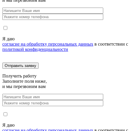
и мы перезвоним вам
Я даю
согласие на обработку персональных данных
в соответствии с
политикой конфиденциальности
Получить
работу
Заполните поля ниже,
и мы перезвоним вам
Я даю
согласие на обработку персональных данных
в соответствии с