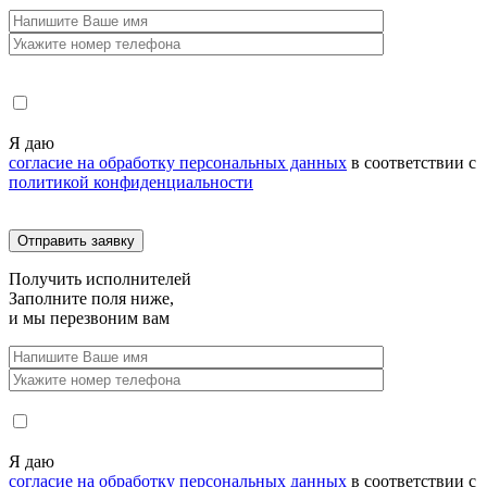
Я даю
согласие на обработку персональных данных
в соответствии с
политикой конфиденциальности
Получить
исполнителей
Заполните поля ниже,
и мы перезвоним вам
Я даю
согласие на обработку персональных данных
в соответствии с