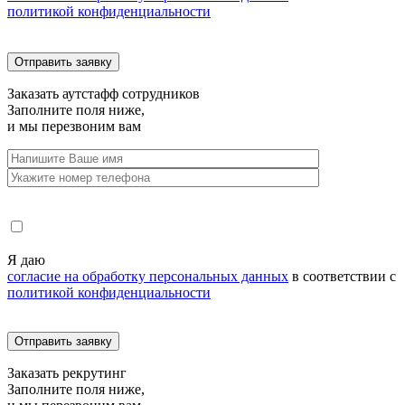
политикой конфиденциальности
Заказать
аутстафф сотрудников
Заполните поля ниже,
и мы перезвоним вам
Я даю
согласие на обработку персональных данных
в соответствии с
политикой конфиденциальности
Заказать
рекрутинг
Заполните поля ниже,