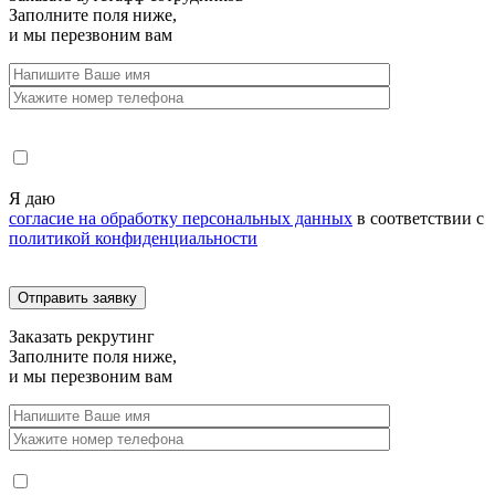
Заполните поля ниже,
и мы перезвоним вам
Я даю
согласие на обработку персональных данных
в соответствии с
политикой конфиденциальности
Заказать
рекрутинг
Заполните поля ниже,
и мы перезвоним вам