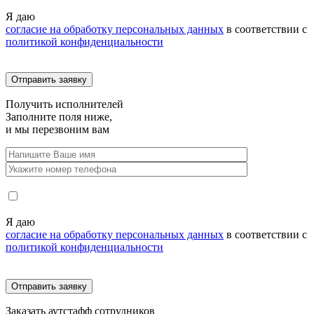
Я даю
согласие на обработку персональных данных
в соответствии с
политикой конфиденциальности
Получить
исполнителей
Заполните поля ниже,
и мы перезвоним вам
Я даю
согласие на обработку персональных данных
в соответствии с
политикой конфиденциальности
Заказать
аутстафф сотрудников