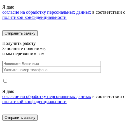
Я даю
согласие на обработку персональных данных
в соответствии с
политикой конфиденциальности
Получить
работу
Заполните поля ниже,
и мы перезвоним вам
Я даю
согласие на обработку персональных данных
в соответствии с
политикой конфиденциальности