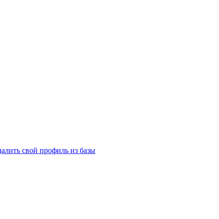
далить свой профиль из базы