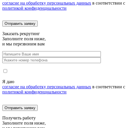
согласие на обработку персональных данных
в соответствии с
политикой конфиденциальности
Заказать
рекрутинг
Заполните поля ниже,
и мы перезвоним вам
Я даю
согласие на обработку персональных данных
в соответствии с
политикой конфиденциальности
Получить
работу
Заполните поля ниже,