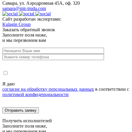
Самара, ул. Аэродромная 45А, оф. 320
samara@mir-truda.com
Сайт разработан экспертами:
Kulagin Group
Заказать
обратный звонок
Заполните поля ниже,
и мы перезвоним вам
Я даю
согласие на обработку персональных данных
в соответствии с
политикой конфиденциальности
Получить
исполнителей
Заполните поля ниже,
и мы перезвоним вам