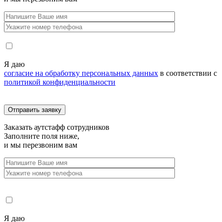
Я даю
согласие на обработку персональных данных
в соответствии с
политикой конфиденциальности
Заказать
аутстафф сотрудников
Заполните поля ниже,
и мы перезвоним вам
Я даю