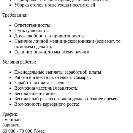
Уборка столов после ухода посетителей.
Требования:
Ответственность;
Пунктуальность;
Дружелюбность и приветливость;
Наличие личной медицинской книжки (если нет, то
поможем сделать);
Если нет опыта, то мы всему научим.
Условия работы:
Еженедельные выплаты заработной платы;
Работа в известных отелях г. Самары;
Заработная плата + чаевые;
Возможна частичная занятость;
Бесплатное питание;
Бесплатный развоз на такси дома в позднее время;
Возможность карьерного роста;
График:
сменный
Зарплата:
60 000 - 70 000 ₽/мес.