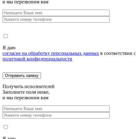
и мы перезвоним вам
Я даю
согласие на обработку персональных данных
в соответствии с
политикой конфиденциальности
Получить
исполнителей
Заполните поля ниже,
и мы перезвоним вам
Я даю