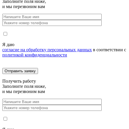
Заполните поля ниже,
и мы перезвоним вам
Я даю
согласие на обработку персональных данных
в соответствии с
политикой конфиденциальности
Получить
работу
Заполните поля ниже,
и мы перезвоним вам