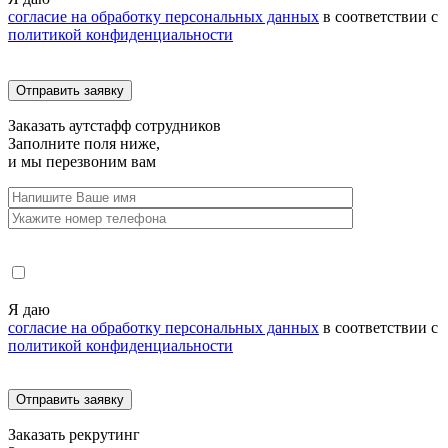
согласие на обработку персональных данных
в соответствии с
политикой конфиденциальности
Заказать
аутстафф сотрудников
Заполните поля ниже,
и мы перезвоним вам
Я даю
согласие на обработку персональных данных
в соответствии с
политикой конфиденциальности
Заказать
рекрутинг