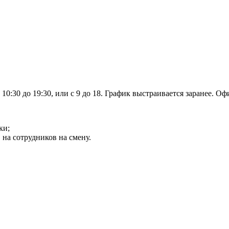
10:30 до 19:30, или с 9 до 18. График выстраивается заранее. Оф
ки;
 на сотрудников на смену.