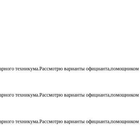
инарного техникума.Рассмотрю варианты официанта,помощником 
инарного техникума.Рассмотрю варианты официанта,помощником 
инарного техникума.Рассмотрю варианты официанта,помощником 