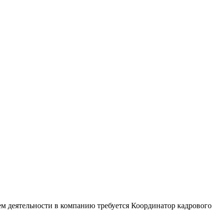
ем деятельности в компанию требуется Координатор кадрового