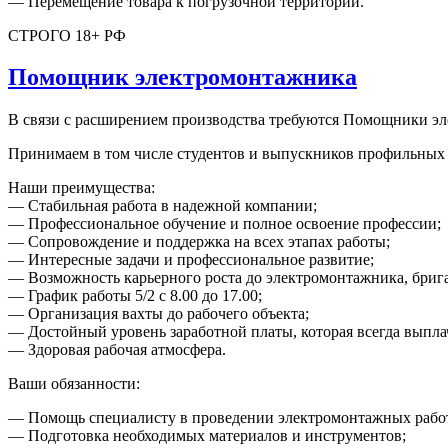
— Перемещение товара к погрузочной территории.
СТРОГО 18+ РФ
Помощник электромонтажника
В связи с расширением производства требуются Помощники эл
Принимаем в том числе студентов и выпускников профильных 
Наши преимущества:
— Стабильная работа в надежной компании;
— Профессиональное обучение и полное освоение профессии;
— Сопровождение и поддержка на всех этапах работы;
— Интересные задачи и профессиональное развитие;
— Возможность карьерного роста до электромонтажника, бриг
— График работы 5/2 с 8.00 до 17.00;
— Организация вахты до рабочего объекта;
— Достойный уровень заработной платы, которая всегда выпла
— Здоровая рабочая атмосфера.
Ваши обязанности:
— Помощь специалисту в проведении электромонтажных рабо
— Подготовка необходимых материалов и инструментов;