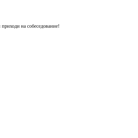
 приходи на собеседование!