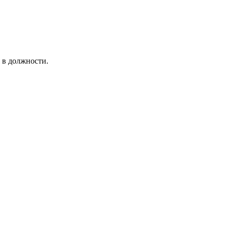
 в должности.