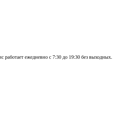
ис работает ежедневно с 7:30 до 19:30 без выходных.