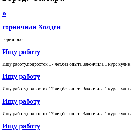
о
горничная Холдей
горничная
Ищу работу
Ищу работу,подросток 17 лет,без опыта.Закончила 1 курс кул
Ищу работу
Ищу работу,подросток 17 лет,без опыта.Закончила 1 курс кул
Ищу работу
Ищу работу,подросток 17 лет,без опыта.Закончила 1 курс кул
Ищу работу