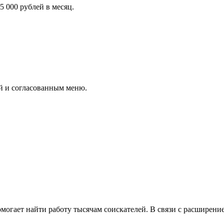
5 000 рублей в месяц.
й и согласованным меню.
могает найти работу тысячам соискателей. В связи с расширени